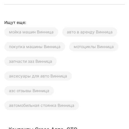
Ищут еще:
мойка машин Винница
авто в аренду Винница
покупка машины Винница
мотоциклы Винница
запчасти заз Винница
аксесуары для авто Винница
азс отзывы Винница
автомобильная стоянка Винница