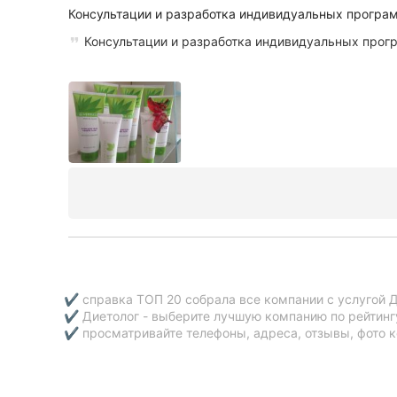
Консультации и разработка индивидуальных програм
Консультации и разработка индивидуальных прог
✔ справка ТОП 20 собрала все компании с услугой Д
✔ Диетолог - выберите лучшую компанию по рейтинг
✔ просматривайте телефоны, адреса, отзывы, фото к