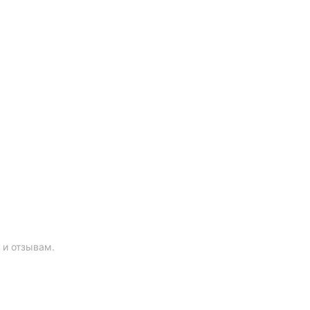
 и отзывам.