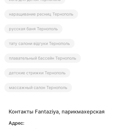
наращивание ресниц Тернополь
русская баня Тернополь
тату салони відгуки Тернополь
плавательный бассейн Тернополь
детские стрижки Тернополь
массажный салон Тернополь
Контакты Fantaziya, парикмахерская
Адрес: