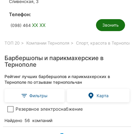
Сливенская, 3
Телефон:
XX XX
Звонить
(098) 464
ТОП 20
Компании Тернополя
Спорт, красота в Тернополе
Барбершопы и парикмахерские в
Тернополе
Рейтинг лучших барбершопов и парикмахерских в
Тернополе по отзывам тернопольчан
Фильтры
Карта
Резервное электроснабжение
Найдено
56
компаний