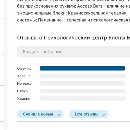
без прикосновения руками; Access Bars – влияние 
эмоциональные блоки; Краниосакральная терапия –
системы; Пеленание – телесная и психологическая п
Отзывы о Психологический центр Елены Б
Отлично
Хорошо
Неплохо
Плохо
Ужасно
Сначала новые
Все отзывы