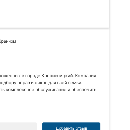
бранном
положенных в городе Кропивницкий. Компания
одбору оправ и очков для всей семьи.
ить комплексное обслуживание и обеспечить
Добавить отзыв