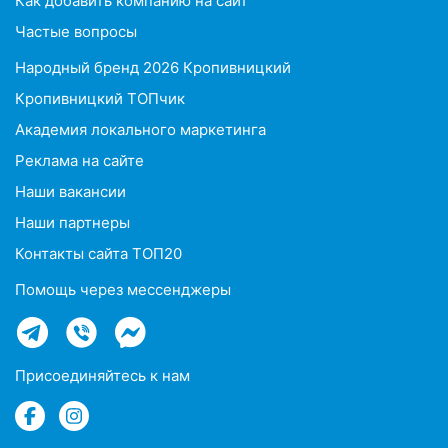
Как добавить компанию на сайт
Частые вопросы
Народный бренд 2026 Кропивницкий
Кропивницкий ТОПчик
Академия локального маркетинга
Реклама на сайте
Наши вакансии
Наши партнеры
Контакты сайта ТОП20
Помощь через мессенджеры
Присоединяйтесь к нам