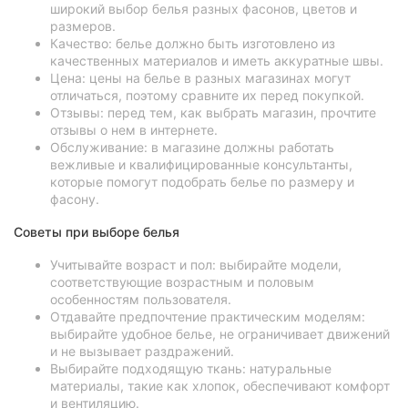
широкий выбор белья разных фасонов, цветов и
размеров.
Качество: белье должно быть изготовлено из
качественных материалов и иметь аккуратные швы.
Цена: цены на белье в разных магазинах могут
отличаться, поэтому сравните их перед покупкой.
Отзывы: перед тем, как выбрать магазин, прочтите
отзывы о нем в интернете.
Обслуживание: в магазине должны работать
вежливые и квалифицированные консультанты,
которые помогут подобрать белье по размеру и
фасону.
Советы при выборе белья
Учитывайте возраст и пол: выбирайте модели,
соответствующие возрастным и половым
особенностям пользователя.
Отдавайте предпочтение практическим моделям:
выбирайте удобное белье, не ограничивает движений
и не вызывает раздражений.
Выбирайте подходящую ткань: натуральные
материалы, такие как хлопок, обеспечивают комфорт
и вентиляцию.