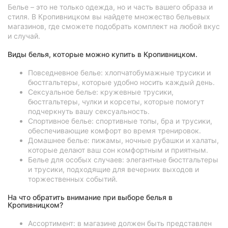
Белье – это не только одежда, но и часть вашего образа и
стиля. В Кропивницком вы найдете множество бельевых
магазинов, где сможете подобрать комплект на любой вкус
и случай.
Виды белья, которые можно купить в Кропивницком.
Повседневное белье: хлопчатобумажные трусики и
бюстгальтеры, которые удобно носить каждый день.
Сексуальное белье: кружевные трусики,
бюстгальтеры, чулки и корсеты, которые помогут
подчеркнуть вашу сексуальность.
Спортивное белье: спортивные топы, бра и трусики,
обеспечивающие комфорт во время тренировок.
Домашнее белье: пижамы, ночные рубашки и халаты,
которые делают ваш сон комфортным и приятным.
Белье для особых случаев: элегантные бюстгальтеры
и трусики, подходящие для вечерних выходов и
торжественных событий.
На что обратить внимание при выборе белья в
Кропивницком?
Ассортимент: в магазине должен быть представлен