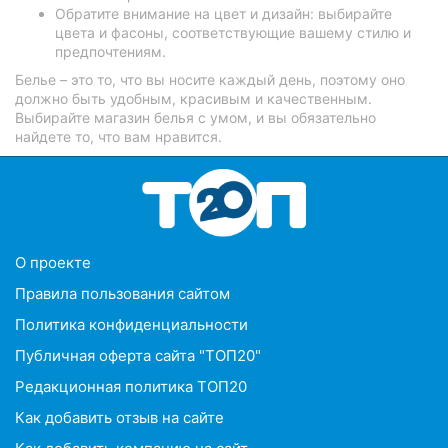
Обратите внимание на цвет и дизайн: выбирайте
цвета и фасоны, соответствующие вашему стилю и
предпочтениям.
Белье – это то, что вы носите каждый день, поэтому оно
должно быть удобным, красивым и качественным.
Выбирайте магазин белья с умом, и вы обязательно
найдете то, что вам нравится.
O проекте
Правила пользования сайтом
Политика конфиденциальности
Публичная оферта сайта "ТОП20"
Редакционная политика ТОП20
Как добавить отзыв на сайте