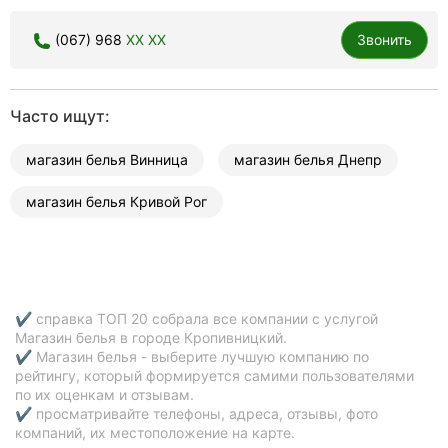
(067) 968
XX XX
Звонить
Часто ищут:
магазин белья Винница
магазин белья Днепр
магазин белья Кривой Рог
✔ справка ТОП 20 собрала все компании с услугой
Магазин белья в городе Кропивницкий.
✔ Магазин белья - выберите лучшую компанию по
рейтингу, который формируется самими пользователями
по их оценкам и отзывам.
✔ просматривайте телефоны, адреса, отзывы, фото
компаний, их местоположение на карте.