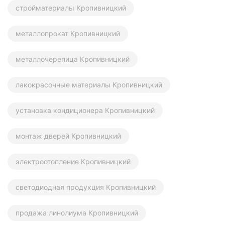
стройматериалы Кропивницкий
металлопрокат Кропивницкий
металлочерепица Кропивницкий
лакокрасочные материалы Кропивницкий
установка кондиционера Кропивницкий
монтаж дверей Кропивницкий
электроотопление Кропивницкий
светодиодная продукция Кропивницкий
продажа линолиума Кропивницкий