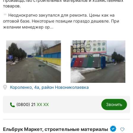
Производство строительных материалов и хозяйственных
товаров.
Неоднократно закупался для ремонта. Цены как на
оптовой базе. Некоторые позиции гораздо дешевле. При
желании менеджер ор...
Короленко, 4а, район Новониколаевка
(0800) 21
XX XX
Звонить
Ельбрук Маркет, строительные материалы