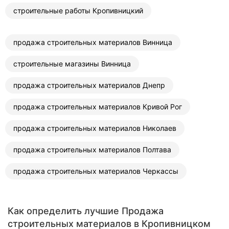
строительные работы Кропивницкий
продажа строительных материалов Винница
строительные магазины Винница
продажа строительных материалов Днепр
продажа строительных материалов Кривой Рог
продажа строительных материалов Николаев
продажа строительных материалов Полтава
продажа строительных материалов Черкассы
Как определить лучшие Продажа
строительных материалов в Кропивницком