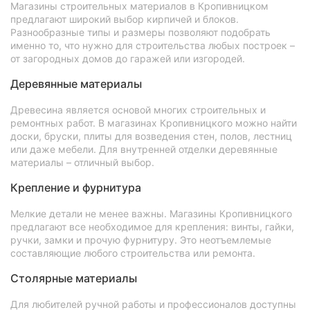
Магазины строительных материалов в Кропивницком
предлагают широкий выбор кирпичей и блоков.
Разнообразные типы и размеры позволяют подобрать
именно то, что нужно для строительства любых построек –
от загородных домов до гаражей или изгородей.
Деревянные материалы
Древесина является основой многих строительных и
ремонтных работ. В магазинах Кропивницкого можно найти
доски, бруски, плиты для возведения стен, полов, лестниц
или даже мебели. Для внутренней отделки деревянные
материалы – отличный выбор.
Крепление и фурнитура
Мелкие детали не менее важны. Магазины Кропивницкого
предлагают все необходимое для крепления: винты, гайки,
ручки, замки и прочую фурнитуру. Это неотъемлемые
составляющие любого строительства или ремонта.
Столярные материалы
Для любителей ручной работы и профессионалов доступны