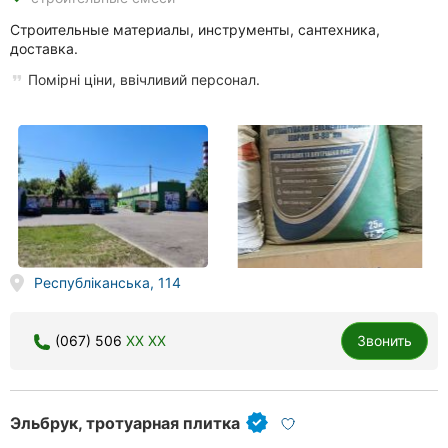
Строительные материалы, инструменты, сантехника,
доставка.
Помірні ціни, ввічливий персонал.
Республіканська, 114
(067) 506
XX XX
Звонить
Эльбрук, тротуарная плитка