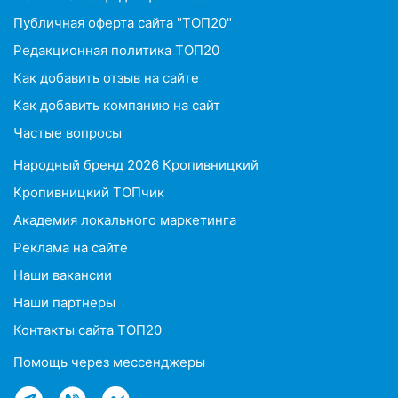
Публичная оферта сайта "ТОП20"
Редакционная политика ТОП20
Как добавить отзыв на сайте
Как добавить компанию на сайт
Частые вопросы
Народный бренд 2026 Кропивницкий
Кропивницкий ТОПчик
Академия локального маркетинга
Реклама на сайте
Наши вакансии
Наши партнеры
Контакты сайта ТОП20
Помощь через мессенджеры