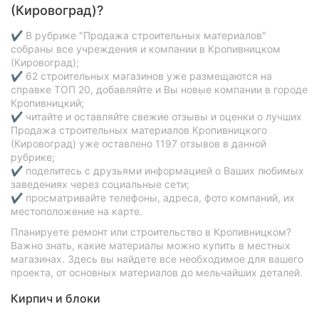
(Кировоград)?
✔ В рубрике "Продажа строительных материалов"
собраны все учреждения и компании в Кропивницком
(Кировоград);
✔ 62 строительных магазинов уже размещаются на
справке ТОП 20, добавляйте и Вы новые компании в городе
Кропивницкий;
✔ читайте и оставляйте свежие отзывы и оценки о лучших
Продажа строительных материалов Кропивницкого
(Кировоград) уже оставлено 1197 отзывов в данной
рубрике;
✔ поделитесь с друзьями информацией о Ваших любимых
заведениях через социальные сети;
✔ просматривайте телефоны, адреса, фото компаний, их
местоположение на карте.
Планируете ремонт или строительство в Кропивницком?
Важно знать, какие материалы можно купить в местных
магазинах. Здесь вы найдете все необходимое для вашего
проекта, от основных материалов до мельчайших деталей.
Кирпич и блоки