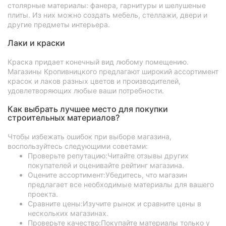
столярные материалы: фанера, гарнитуры и шелушеные
плиты. Из них можно создать мебель, стеллажи, двери и
другие предметы интерьера.
Лаки и краски
Краска придает конечный вид любому помещению.
Магазины Кропивницкого предлагают широкий ассортимент
красок и лаков разных цветов и производителей,
удовлетворяющих любые ваши потребности.
Как выбрать лучшее место для покупки
строительных материалов?
Чтобы избежать ошибок при выборе магазина,
воспользуйтесь следующими советами:
Проверьте репутацию:Читайте отзывы других
покупателей и оценивайте рейтинг магазина.
Оцените ассортимент:Убедитесь, что магазин
предлагает все необходимые материалы для вашего
проекта.
Сравните цены:Изучите рынок и сравните цены в
нескольких магазинах.
Проверьте качество:Покупайте материалы только у