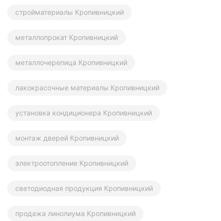
стройматериалы Кропивницкий
металлопрокат Кропивницкий
металлочерепица Кропивницкий
лакокрасочные материалы Кропивницкий
установка кондиционера Кропивницкий
монтаж дверей Кропивницкий
электроотопление Кропивницкий
светодиодная продукция Кропивницкий
продажа линолиума Кропивницкий