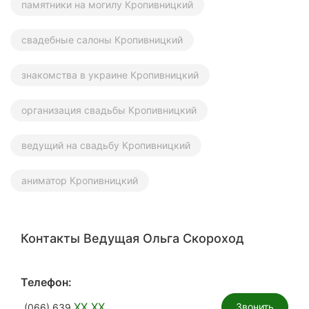
памятники на могилу Кропивницкий
свадебные салоны Кропивницкий
знакомства в украине Кропивницкий
организация свадьбы Кропивницкий
ведущий на свадьбу Кропивницкий
аниматор Кропивницкий
Контакты Ведущая Ольга Скороход
Телефон:
XX XX
Звонить
(066) 639