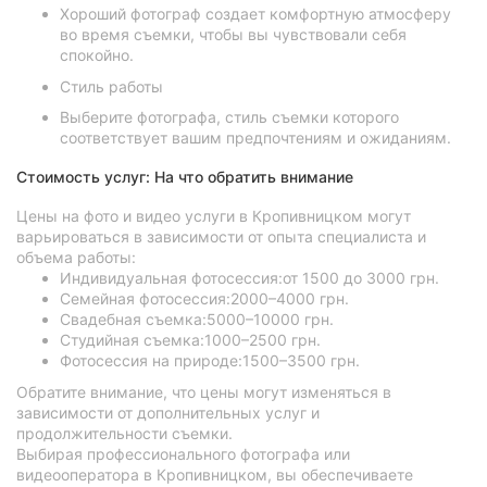
Хороший фотограф создает комфортную атмосферу
во время съемки, чтобы вы чувствовали себя
спокойно.
Стиль работы
Выберите фотографа, стиль съемки которого
соответствует вашим предпочтениям и ожиданиям.
Стоимость услуг: На что обратить внимание
Цены на фото и видео услуги в Кропивницком могут
варьироваться в зависимости от опыта специалиста и
объема работы:
Индивидуальная фотосессия:от 1500 до 3000 грн.
Семейная фотосессия:2000–4000 грн.
Свадебная съемка:5000–10000 грн.
Студийная съемка:1000–2500 грн.
Фотосессия на природе:1500–3500 грн.
Обратите внимание, что цены могут изменяться в
зависимости от дополнительных услуг и
продолжительности съемки.
Выбирая профессионального фотографа или
видеооператора в Кропивницком, вы обеспечиваете