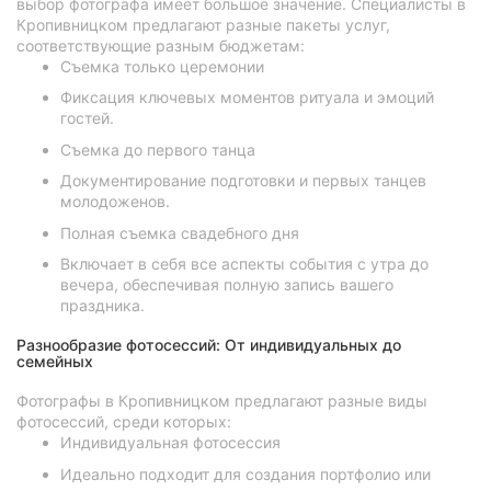
выбор фотографа имеет большое значение. Специалисты в
Кропивницком предлагают разные пакеты услуг,
соответствующие разным бюджетам:
Съемка только церемонии
Фиксация ключевых моментов ритуала и эмоций
гостей.
Съемка до первого танца
Документирование подготовки и первых танцев
молодоженов.
Полная съемка свадебного дня
Включает в себя все аспекты события с утра до
вечера, обеспечивая полную запись вашего
праздника.
Разнообразие фотосессий: От индивидуальных до
семейных
Фотографы в Кропивницком предлагают разные виды
фотосессий, среди которых:
Индивидуальная фотосессия
Идеально подходит для создания портфолио или