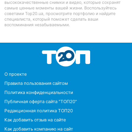
высококачественные снимки и видео, которые сохранят
самые ценные моменты вашей жизни. Воспользуйтесь
советами Top20.ua, просмотрите портфолио и найдите
специалиста, который поможет сделать ваши
воспоминания незабываемыми.
O проекте
Правила пользования сайтом
Политика конфиденциальности
Публичная оферта сайта "ТОП20"
Редакционная политика ТОП20
Как добавить отзыв на сайте
Как добавить компанию на сайт