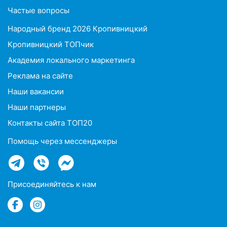
Частые вопросы
Народный бренд 2026 Кропивницкий
Кропивницкий ТОПчик
Академия локального маркетинга
Реклама на сайте
Наши вакансии
Наши партнеры
Контакты сайта ТОП20
Помощь через мессенджеры
Присоединяйтесь к нам