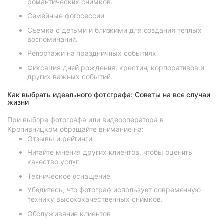
романтических снимков.
Семейные фотосессии
Съемка с детьми и близкими для создания теплых
воспоминаний.
Репортажи на праздничных событиях
Фиксация дней рождения, крестин, корпоративов и
других важных событий.
Как выбрать идеального фотографа: Советы на все случаи
жизни
При выборе фотографа или видеооператора в
Кропивницком обращайте внимание на:
Отзывы и рейтинги
Читайте мнения других клиентов, чтобы оценить
качество услуг.
Техническое оснащение
Убедитесь, что фотограф использует современную
технику высококачественных снимков.
Обслуживание клиентов