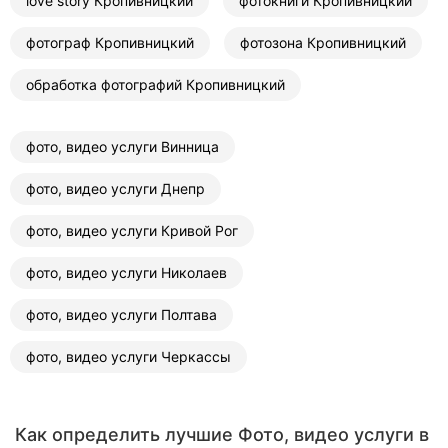
love story Кропивницкий
фотокниги Кропивницкий
фотограф Кропивницкий
фотозона Кропивницкий
обработка фотографий Кропивницкий
фото, видео услуги Винница
фото, видео услуги Днепр
фото, видео услуги Кривой Рог
фото, видео услуги Николаев
фото, видео услуги Полтава
фото, видео услуги Черкассы
Как определить лучшие Фото, видео услуги в