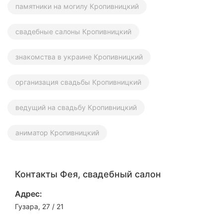
памятники на могилу Кропивницкий
свадебные салоны Кропивницкий
знакомства в украине Кропивницкий
организация свадьбы Кропивницкий
ведущий на свадьбу Кропивницкий
аниматор Кропивницкий
Контакты Фея, свадебный салон
Адрес:
Гузара, 27 / 21