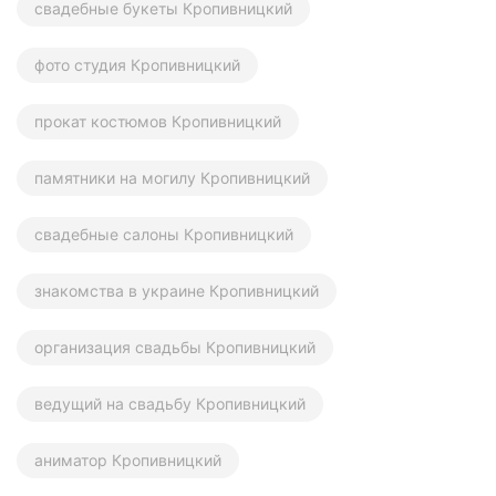
свадебные букеты Кропивницкий
фото студия Кропивницкий
прокат костюмов Кропивницкий
памятники на могилу Кропивницкий
свадебные салоны Кропивницкий
знакомства в украине Кропивницкий
организация свадьбы Кропивницкий
ведущий на свадьбу Кропивницкий
аниматор Кропивницкий