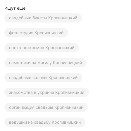
Ищут еще:
свадебные букеты Кропивницкий
фото студия Кропивницкий
прокат костюмов Кропивницкий
памятники на могилу Кропивницкий
свадебные салоны Кропивницкий
знакомства в украине Кропивницкий
организация свадьбы Кропивницкий
ведущий на свадьбу Кропивницкий