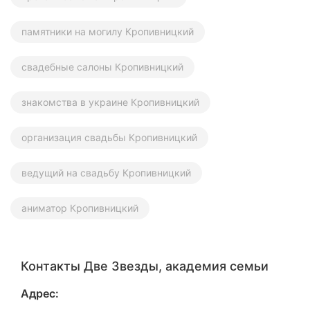
памятники на могилу Кропивницкий
свадебные салоны Кропивницкий
знакомства в украине Кропивницкий
организация свадьбы Кропивницкий
ведущий на свадьбу Кропивницкий
аниматор Кропивницкий
Контакты Две Звезды, академия семьи
Адрес: