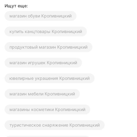
Ищут еще:
магазин обуви Кропивницкий
купить канцтовары Кропивницкий
продуктовый магазин Кропивницкий
магазин игрушек Кропивницкий
ювелирные украшения Кропивницкий
магазин мебели Кропивницкий
магазины косметики Кропивницкий
туристическое снаряжение Кропивницкий