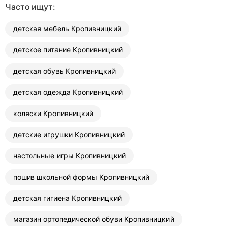
Часто ищут:
детская мебель Кропивницкий
детское питание Кропивницкий
детская обувь Кропивницкий
детская одежда Кропивницкий
коляски Кропивницкий
детские игрушки Кропивницкий
настольные игры Кропивницкий
пошив школьной формы Кропивницкий
детская гигиена Кропивницкий
магазин ортопедической обуви Кропивницкий