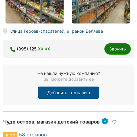
улица Героев-спасателей, 9, район Беляева
(095) 125
XX XX
Звонить
Не нашли нужную компанию?
Вы можете добавить ее
Добавить компанию
Чудо остров, магазин детский товаров
58 отзывов
3.9