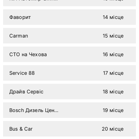
Фаворит
14 місце
Carman
15 місце
СТО на Чехова
16 місце
Service 88
17 місце
Драйв Сервіс
18 місце
Bosch Дизель Центр
19 місце
Bus & Car
20 місце