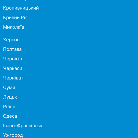
Кропивницький
Кривий Ріг
Миколаїв
Херсон
Полтава
Чернігів
Черкаси
Чернівці
Суми
Луцьк
Рівне
Одеса
Івано-Франківськ
Ужгород