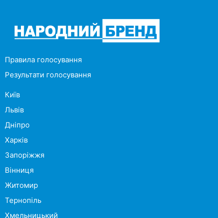
Правила голосування
Результати голосування
Київ
Львів
Дніпро
Харків
Запоріжжя
Вінниця
Житомир
Тернопіль
Хмельницький