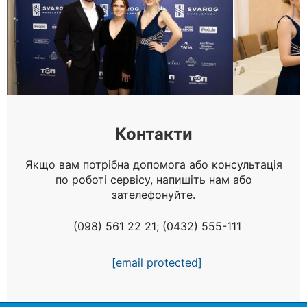
Контакти
Якщо вам потрібна допомога або консультація
по роботі сервісу, напишіть нам або
зателефонуйте.
(098) 561 22 21; (0432) 555-111
[email protected]