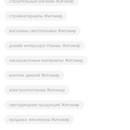
строительный магазин Житомир
стройматериалы Житомир
магазины светотехники Житомир
дизайн интерьера отзывы Житомир
лакокрасочные материалы Житомир
монтаж дверей Житомир
электроотопление Житомир
светодиодная продукция Житомир
продажа линолиума Житомир