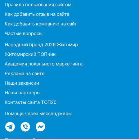
Правила пользования сайтом
Как добавить отзыв на сайте
Как добавить компанию на сайт
Частые вопросы
Народный бренд 2026 Житомир
Житомирский ТОПчик
Академия локального маркетинга
Реклама на сайте
Наши вакансии
Наши партнеры
Контакты сайта ТОП20
Помощь через мессенджеры