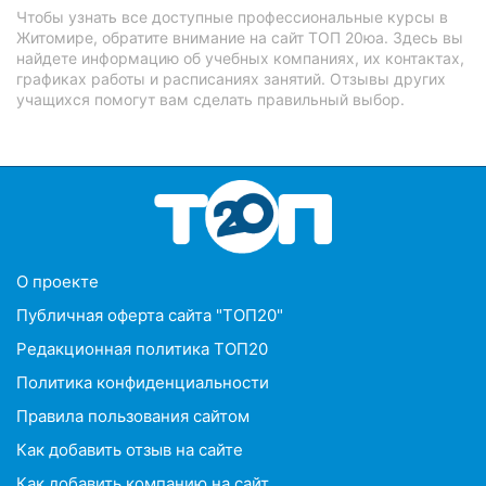
Чтобы узнать все доступные профессиональные курсы в
Житомире, обратите внимание на сайт ТОП 20юа. Здесь вы
найдете информацию об учебных компаниях, их контактах,
графиках работы и расписаниях занятий. Отзывы других
учащихся помогут вам сделать правильный выбор.
О проекте
Публичная оферта сайта "ТОП20"
Редакционная политика ТОП20
Политика конфиденциальности
Правила пользования сайтом
Как добавить отзыв на сайте
Как добавить компанию на сайт