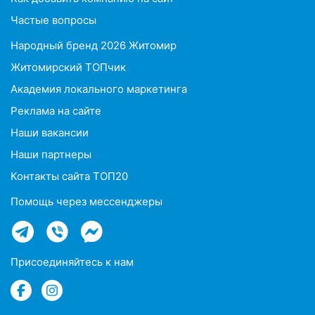
Частые вопросы
Народный бренд 2026 Житомир
Житомирский ТОПчик
Академия локального маркетинга
Реклама на сайте
Наши вакансии
Наши партнеры
Контакты сайта ТОП20
Помощь через мессенджеры
Присоединяйтесь к нам