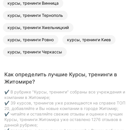
курсы, тренинги Винница
курсы, тренинги Тернополь
курсы, тренинги Хмельницкий
курсы, тренинги Ровно
курсы, тренинги Киев
курсы, тренинги Черкассы
Как определить лучшие Курсы, тренинги в
Житомире?
✔ В рубрике "Курсы, тренинги" собраны все учреждения и
компании в Житомире;
✔ 39 курсов, тренингов уже размещаются на справке ТОП
20, добавляйте и Вы новые компании в городе Житомир;
✔ читайте и оставляйте свежие отзывы и оценки о лучших
Курсы, тренинги Житомира уже оставлено 1276 отзывов в
данной рубрике;