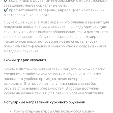
✔ поделитесь с друзьями информацией о Ваших любимых
заведениях через социальные сети;
✔ просматривайте телефоны, адреса, фото компаний, их
местоположение на карте.
Обучающие курсы в Житомире — это отличный вариант для
получения новых знаний и навыков. Они подходят как для
тех, кто уже имеет высшее образование, так и для тех, кто
только начинает свой путь в профессиональном мире.
Такие курсы помогают освоить новые специальности,
повысить квалификацию и ознакомиться с современными
методами обучения.
Гибкий график обучения
Курсы в Житомире организованы так, что их можно легко
соединить с работой или основным обучением. Занятия
проводят в удобное время, включая вечерние часы и
выходные. Это позволяет получить новые знания без
отрыва от основных обязанностей. В городе доступны
курсы на разные темы и для разных уровней подготовки.
Популярные направления курсового обучения
Компьютерные курсы.Они пользуются самым