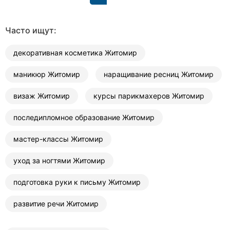
Часто ищут:
декоративная косметика Житомир
маникюр Житомир
наращивание ресниц Житомир
визаж Житомир
курсы парикмахеров Житомир
последипломное образование Житомир
мастер-классы Житомир
уход за ногтями Житомир
подготовка руки к письму Житомир
развитие речи Житомир