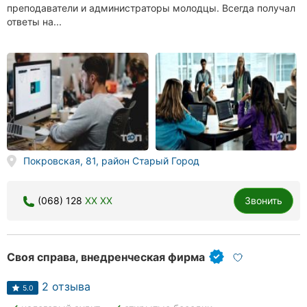
преподаватели и администраторы молодцы. Всегда получал
ответы на...
Покровская, 81, район Старый Город
(068) 128
XX XX
Звонить
Своя справа, внедренческая фирма
2 отзыва
5.0