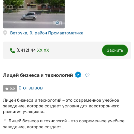
Ветрука, 9, район Промавтоматика
(0412) 44
XX XX
Звонить
Лицей бизнеса и технологий
0 отзывов
0.0
Лицей бизнеса и технологий – это современное учебное
заведение, которое создает условия для всестороннего
развития учащихся...
Лицей бизнеса и технологий – это современное учебное
заведение, которое создает...