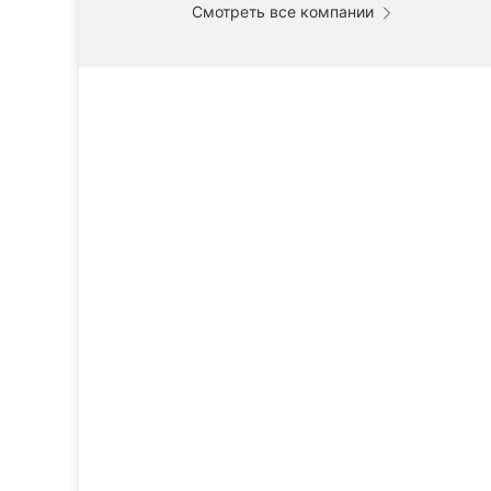
Смотреть все компании