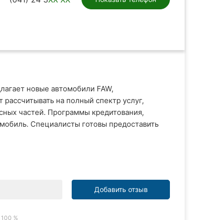
лагает новые автомобили FAW,
 рассчитывать на полный спектр услуг,
сных частей. Программы кредитования,
омобиль. Специалисты готовы предоставить
Добавить отзыв
100 %