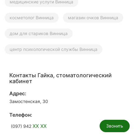
медицинские услуги Винница
косметолог Винница
магазин очков Винница
дом для стариков Винница
центр психологической службы Винница
Контакты Гайка, стоматологический
кабинет
Адрес:
Замостенская, 30
Телефон:
XX XX
Звонить
(097) 942