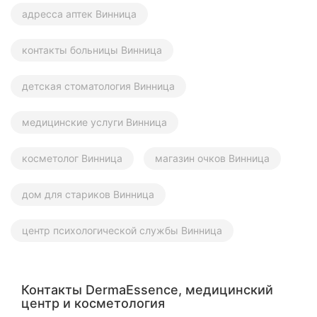
адресса аптек Винница
контакты больницы Винница
детская стоматология Винница
медицинские услуги Винница
косметолог Винница
магазин очков Винница
дом для стариков Винница
центр психологической службы Винница
Контакты DermaEssence, медицинский
центр и косметология