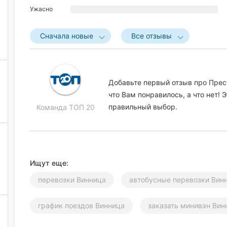
Ужасно
Сначала новые
Все отзывы
Добавьте первый отзыв про Прес
что Вам понравилось, а что нет!
правильный выбор.
Команда ТОП 20
Ищут еще:
перевозки Винница
автобусные перевозки Вин
график поездов Винница
заказать минивэн Вин