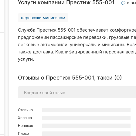
Услуги компании Престиж 555-001
в в
перевозки минивэном
Служба Престиж 555-001 обеспечивает комфортное
предложении пассажирские перевозки, грузовые пе
легковые автомобили, универсалы и минивэны. Возм
также доставка. Квалифицированный персонал всег
услуги.
Отзывы о Престиж 555-001, такси (0)
Отлично
Хорошо
Неплохо
Плохо