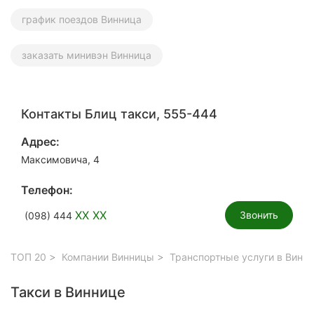
график поездов Винница
заказать минивэн Винница
Контакты Блиц такси, 555-444
Адрес:
Максимовича, 4
Телефон:
XX XX
Звонить
(098) 444
ТОП 20
Компании Винницы
Транспортные услуги в Винн
Такси в Виннице