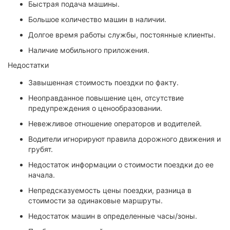
Быстрая подача машины.
Большое количество машин в наличии.
Долгое время работы службы, постоянные клиенты.
Наличие мобильного приложения.
Недостатки
Завышенная стоимость поездки по факту.
Неоправданное повышение цен, отсутствие
предупреждения о ценообразовании.
Невежливое отношение операторов и водителей.
Водители игнорируют правила дорожного движения и
грубят.
Недостаток информации о стоимости поездки до ее
начала.
Непредсказуемость цены поездки, разница в
стоимости за одинаковые маршруты.
Недостаток машин в определенные часы/зоны.