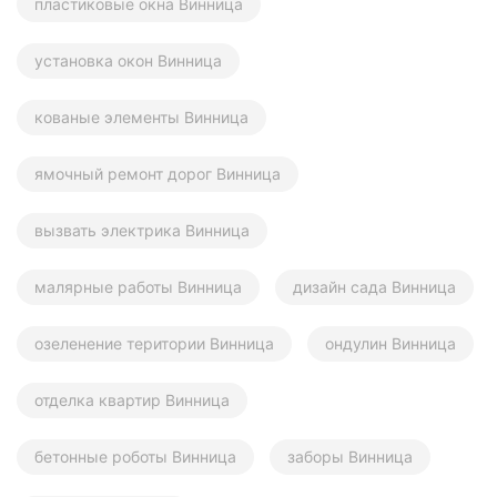
пластиковые окна Винница
установка окон Винница
кованые элементы Винница
ямочный ремонт дорог Винница
вызвать электрика Винница
малярные работы Винница
дизайн сада Винница
озеленение територии Винница
ондулин Винница
отделка квартир Винница
бетонные роботы Винница
заборы Винница