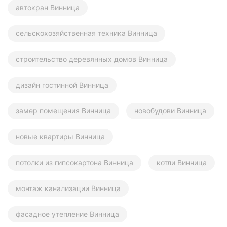
автокран Винница
сельскохозяйственная техника Винница
строительство деревянных домов Винница
дизайн гостинной Винница
замер помещения Винница
новобудови Винница
новые квартиры Винница
потолки из гипсокартона Винница
котли Винница
монтаж канализации Винница
фасадное утепление Винница