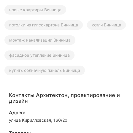
новые квартиры Винница
потолки из гипсокартона Винница
котли Винница
монтаж канализации Винница
фасадное утепление Винница
купить солнечную панель Винница
Контакты Архитектон, проектирование и
дизайн
Адрес:
улица Кирилловская, 160/20