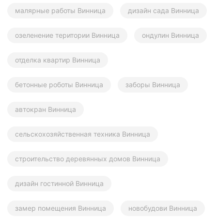
малярные работы Винница
дизайн сада Винница
озеленение територии Винница
ондулин Винница
отделка квартир Винница
бетонные роботы Винница
заборы Винница
автокран Винница
сельскохозяйственная техника Винница
строительство деревянных домов Винница
дизайн гостинной Винница
замер помещения Винница
новобудови Винница