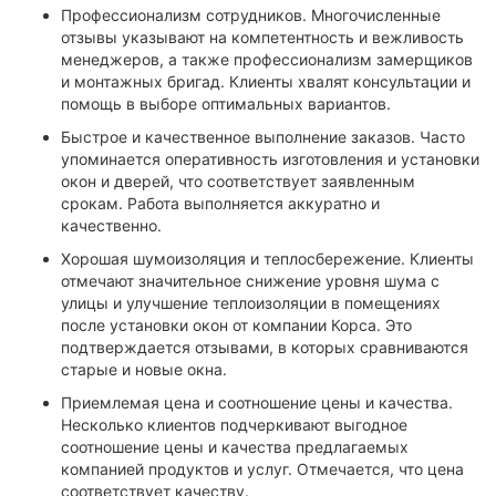
Профессионализм сотрудников. Многочисленные
отзывы указывают на компетентность и вежливость
менеджеров, а также профессионализм замерщиков
и монтажных бригад. Клиенты хвалят консультации и
помощь в выборе оптимальных вариантов.
Быстрое и качественное выполнение заказов. Часто
упоминается оперативность изготовления и установки
окон и дверей, что соответствует заявленным
срокам. Работа выполняется аккуратно и
качественно.
Хорошая шумоизоляция и теплосбережение. Клиенты
отмечают значительное снижение уровня шума с
улицы и улучшение теплоизоляции в помещениях
после установки окон от компании Корса. Это
подтверждается отзывами, в которых сравниваются
старые и новые окна.
Приемлемая цена и соотношение цены и качества.
Несколько клиентов подчеркивают выгодное
соотношение цены и качества предлагаемых
компанией продуктов и услуг. Отмечается, что цена
соответствует качеству.