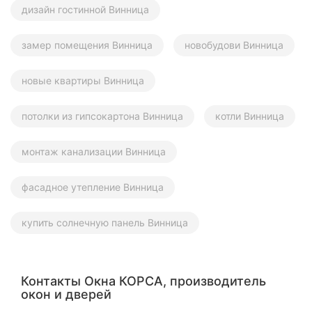
дизайн гостинной Винница
замер помещения Винница
новобудови Винница
новые квартиры Винница
потолки из гипсокартона Винница
котли Винница
монтаж канализации Винница
фасадное утепление Винница
купить солнечную панель Винница
Контакты Окна КОРСА, производитель
окон и дверей