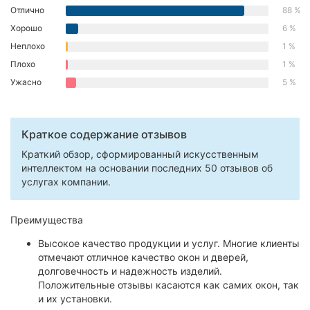
Отлично
88 %
Хорошо
6 %
Неплохо
1 %
Плохо
1 %
Ужасно
5 %
Краткое содержание отзывов
Краткий обзор, сформированный искусственным
интеллектом на основании последних 50 отзывов об
услугах компании.
Преимущества
Высокое качество продукции и услуг. Многие клиенты
отмечают отличное качество окон и дверей,
долговечность и надежность изделий.
Положительные отзывы касаются как самих окон, так
и их установки.