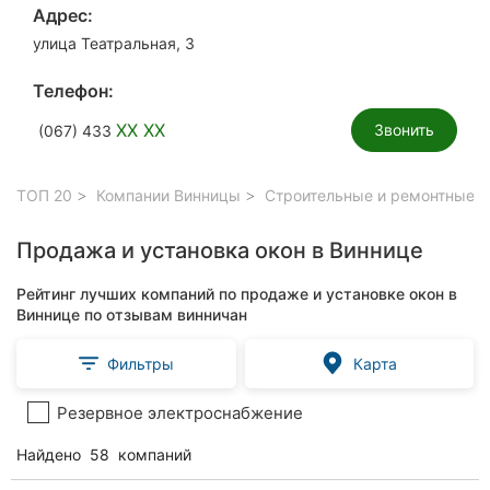
Адрес:
улица Театральная, 3
Телефон:
XX XX
Звонить
(067) 433
ТОП 20
Компании Винницы
Строительные и ремонтные р
Продажа и установка окон в Виннице
Рейтинг лучших компаний по продаже и установке окон в
Виннице по отзывам винничан
Фильтры
Карта
Резервное электроснабжение
Найдено
58
компаний