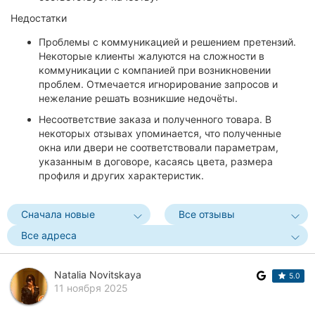
Недостатки
Проблемы с коммуникацией и решением претензий.
Некоторые клиенты жалуются на сложности в
коммуникации с компанией при возникновении
проблем. Отмечается игнорирование запросов и
нежелание решать возникшие недочёты.
Несоответствие заказа и полученного товара. В
некоторых отзывах упоминается, что полученные
окна или двери не соответствовали параметрам,
указанным в договоре, касаясь цвета, размера
профиля и других характеристик.
Сначала новые
Все отзывы
Все адреса
Natalia Novitskaya
5.0
11 ноября 2025