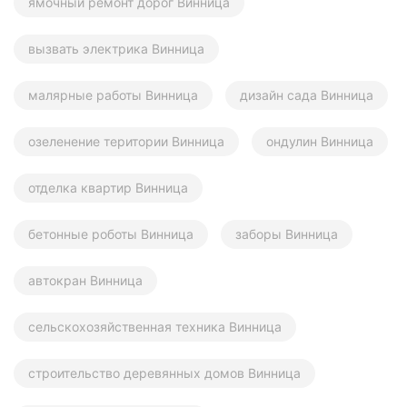
ямочный ремонт дорог Винница
вызвать электрика Винница
малярные работы Винница
дизайн сада Винница
озеленение територии Винница
ондулин Винница
отделка квартир Винница
бетонные роботы Винница
заборы Винница
автокран Винница
сельскохозяйственная техника Винница
строительство деревянных домов Винница