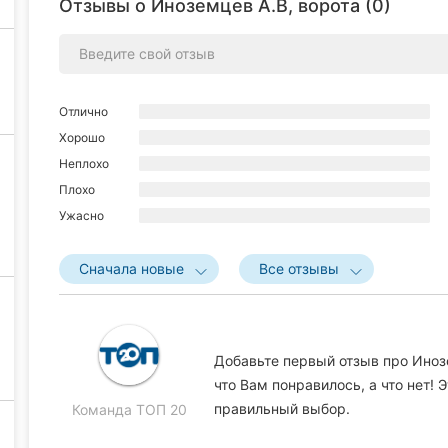
Отзывы о Иноземцев А.В, ворота (0)
Отлично
Хорошо
Неплохо
Плохо
Ужасно
Сначала новые
Все отзывы
Добавьте первый отзыв про Иноз
что Вам понравилось, а что нет!
правильный выбор.
Команда ТОП 20