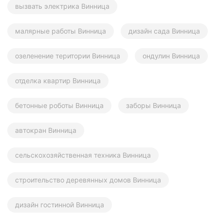
вызвать электрика Винница
малярные работы Винница
дизайн сада Винница
озеленение територии Винница
ондулин Винница
отделка квартир Винница
бетонные роботы Винница
заборы Винница
автокран Винница
сельскохозяйственная техника Винница
строительство деревянных домов Винница
дизайн гостинной Винница