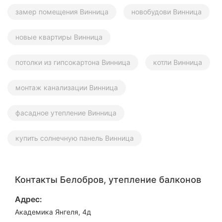
замер помещения Винница
новобудови Винница
новые квартиры Винница
потолки из гипсокартона Винница
котли Винница
монтаж канализации Винница
фасадное утепление Винница
купить солнечную панель Винница
Контакты Белобров, утепление балконов
Адрес:
Академика Янгеля, 4д