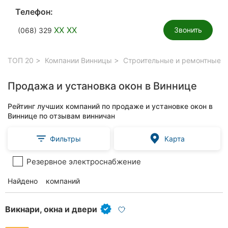
Телефон:
XX XX
Звонить
(068) 329
ТОП 20
Компании Винницы
Строительные и ремонтные р
Продажа и установка окон в Виннице
Рейтинг лучших компаний по продаже и установке окон в
Виннице по отзывам винничан
Фильтры
Карта
Резервное электроснабжение
Найдено
компаний
Викнари, окна и двери