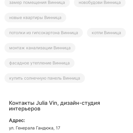
замер помещения Винница
новобудови Винница
новые квартиры Винница
потолки из гипсокартона Винница
котли Винница
монтаж канализации Винница
фасадное утепление Винница
купить солнечную панель Винница
Контакты Julia Vin, дизайн-студия
интерьеров
Адрес:
ул. Генерала Гандюка, 17