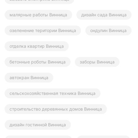
малярные работы Винница
дизайн сада Винница
озеленение територии Винница
ондулин Винница
отделка квартир Винница
бетонные роботы Винница
заборы Винница
автокран Винница
сельскохозяйственная техника Винница
строительство деревянных домов Винница
дизайн гостинной Винница