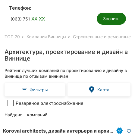
Телефон:
XX XX
Звонить
(063) 751
ТОП 20
Компании Винницы
Строительные и ремонтные р
Архитектура, проектирование и дизайн в
Виннице
Рейтинг лучших компаний по проектированию и дизайну в
Виннице по отзывам винничан
Фильтры
Карта
Резервное электроснабжение
Найдено
43
компаний
Korovai architects, дизайн интерьера и архитектура