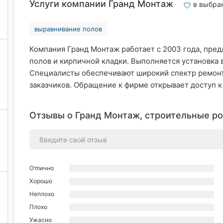
Услуги компании Гранд Монтаж
в выбра
выравнивание полов
Компания Гранд Монтаж работает с 2003 года, пред
полов и кирпичной кладки. Выполняется установка 
Специалисты обеспечивают широкий спектр ремонтн
заказчиков. Обращение к фирме открывает доступ 
Отзывы о Гранд Монтаж, строительные ро
Отлично
Хорошо
Неплохо
Плохо
Ужасно