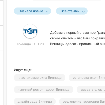
Сначала новые
Все отзывы
Добавьте первый отзыв про Гран
своим опытом – что Вам понравил
Винницы сделать правильный вы
Команда ТОП 20
Ищут еще:
пластиковые окна Винница
установка окон Вин
ямочный ремонт дорог Винница
вызвать элект
дизайн сада Винница
озеленение територии Ви