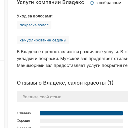
Услуги компании Владекс
в выбранном
Уход за волосами:
покраска волос
камуфлирование седины
В Владексе предоставляются различные услуги. В 
укладки и покраски. Мужской зал предлагает стиль
Маникюрный зал предоставляет услуги покрытия ге
Отзывы о Владекс, салон красоты (1)
Отлично
Хорошо
Неплохо