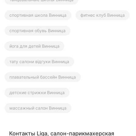
спортивная школа Винница
фитнес клуб Винница
спортивная обувь Винница
йога для детей Винница
тату салони відгуки Винница
плавательный бассейн Винница
детские стрижки Винница
массажный салон Винница
Контакты Liga, салон-парикмахерская