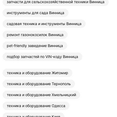
запчасти для сельскохозяйственной техники Винница
инструменты для сада Винница
садовая техника и инструменты Винница
ремонт газонокосилок Винница
pet-friendly заведение Винница
подбор запчастей по VIN-коду Винница
техника и оборудование Житомир
техника и оборудование Тернополь
техника и оборудование Хмельницкий
техника и оборудование Одесса
техника и оборудование Киев