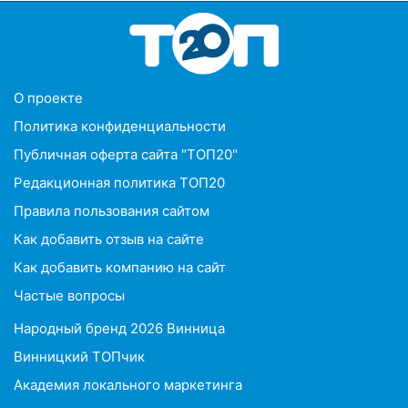
O проекте
Политика конфиденциальности
Публичная оферта сайта "ТОП20"
Редакционная политика ТОП20
Правила пользования сайтом
Как добавить отзыв на сайте
Как добавить компанию на сайт
Частые вопросы
Народный бренд 2026 Винница
Винницкий ТОПчик
Академия локального маркетинга