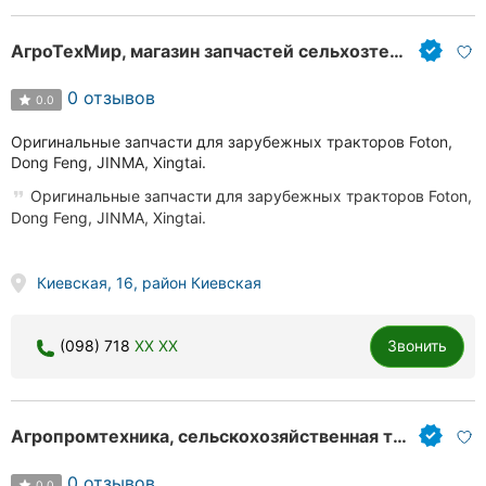
АгроТехМир, магазин запчастей сельхозтехники
0 отзывов
0.0
Оригинальные запчасти для зарубежных тракторов Foton,
Dong Feng, JINMA, Xingtai.
Оригинальные запчасти для зарубежных тракторов Foton,
Dong Feng, JINMA, Xingtai.
Киевская, 16, район Киевская
(098) 718
XX XX
Звонить
Агропромтехника, сельскохозяйственная техника
0 отзывов
0.0