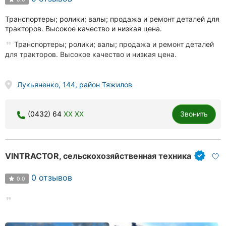
Транспортеры; ролики; валы; продажа и ремонт деталей для
тракторов. Высокое качество и низкая цена.
Транспортеры; ролики; валы; продажа и ремонт деталей
для тракторов. Высокое качество и низкая цена.
Лукьяненко, 144, район Тяжилов
(0432) 64
XX XX
Звонить
VINTRACTOR, сельскохозяйственная техника
0 отзывов
0.0