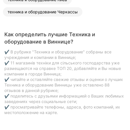
техника и оборудование Черкассы
Как определить лучшие Техника и
оборудование в Виннице?
✔ В рубрике "Техника и оборудование" собраны все
учреждения и компании в Виннице;
✔ 11 магазинів техніки для сільського господарства уже
размещаются на справке ТОП 20, добавляйте и Вы новые
компании в городе Винница;
✔ читайте и оставляйте свежие отзывы и оценки о лучших
Техника и оборудование Винницы уже оставлено 88
отзывов в данной рубрике;
✔ поделитесь с друзьями информацией о Ваших любимых
заведениях через социальные сети;
✔ просматривайте телефоны, адреса, фото компаний, их
местоположение на карте.