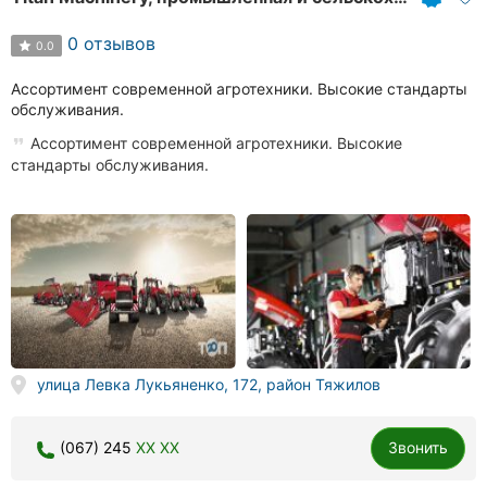
0 отзывов
0.0
Ассортимент современной агротехники. Высокие стандарты
обслуживания.
Ассортимент современной агротехники. Высокие
стандарты обслуживания.
улица Левка Лукьяненко, 172, район Тяжилов
(067) 245
XX XX
Звонить