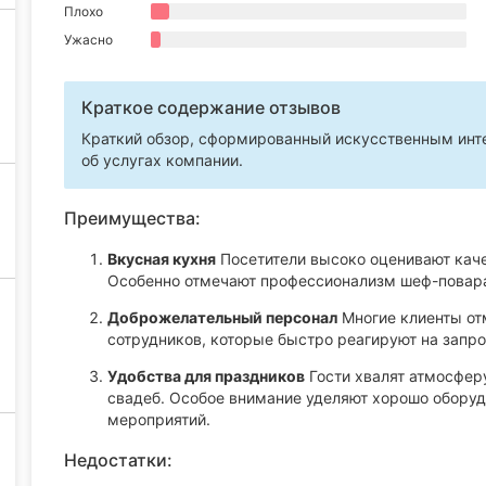
Плохо
Ужасно
Краткое содержание отзывов
Краткий обзор, сформированный искусственным инте
об услугах компании.
Преимущества:
Вкусная кухня
Посетители высоко оценивают каче
Особенно отмечают профессионализм шеф-повара
Доброжелательный персонал
Многие клиенты от
сотрудников, которые быстро реагируют на запр
Удобства для праздников
Гости хвалят атмосфер
свадеб. Особое внимание уделяют хорошо оборуд
мероприятий.
Недостатки: