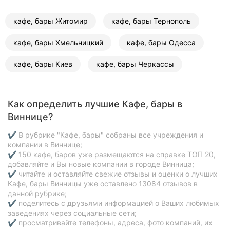
кафе, бары Житомир
кафе, бары Тернополь
кафе, бары Хмельницкий
кафе, бары Одесса
кафе, бары Киев
кафе, бары Черкассы
Как определить лучшие Кафе, бары в
Виннице?
✔ В рубрике "Кафе, бары" собраны все учреждения и
компании в Виннице;
✔ 150 кафе, баров уже размещаются на справке ТОП 20,
добавляйте и Вы новые компании в городе Винница;
✔ читайте и оставляйте свежие отзывы и оценки о лучших
Кафе, бары Винницы уже оставлено 13084 отзывов в
данной рубрике;
✔ поделитесь с друзьями информацией о Ваших любимых
заведениях через социальные сети;
✔ просматривайте телефоны, адреса, фото компаний, их