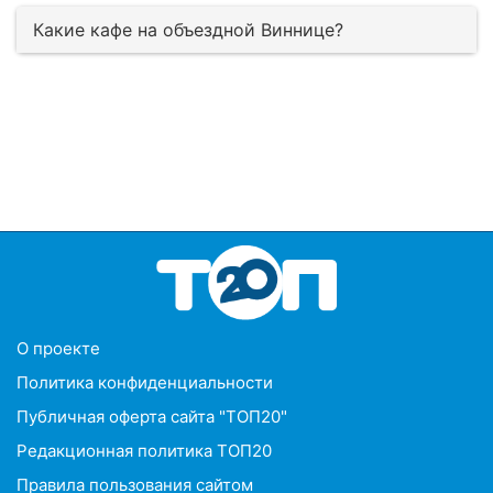
Какие кафе на объездной Виннице?
O проекте
Политика конфиденциальности
Публичная оферта сайта "ТОП20"
Редакционная политика ТОП20
Правила пользования сайтом