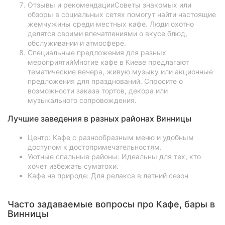
Отзывы и рекомендацииСоветы знакомых или
обзоры в социальных сетях помогут найти настоящие
жемчужины среди местных кафе. Люди охотно
делятся своими впечатлениями о вкусе блюд,
обслуживании и атмосфере.
Специальные предложения для разных
мероприятийМногие кафе в Киеве предлагают
тематические вечера, живую музыку или акционные
предложения для празднований. Спросите о
возможности заказа тортов, декора или
музыкального сопровождения.
Лучшие заведения в разных районах Винницы
Центр: Кафе с разнообразным меню и удобным
доступом к достопримечательностям.
Уютные спальные районы: Идеальны для тех, кто
хочет избежать суматохи.
Кафе на природе: Для релакса в летний сезон
Часто задаваемые вопросы про Кафе, бары в
Винницы