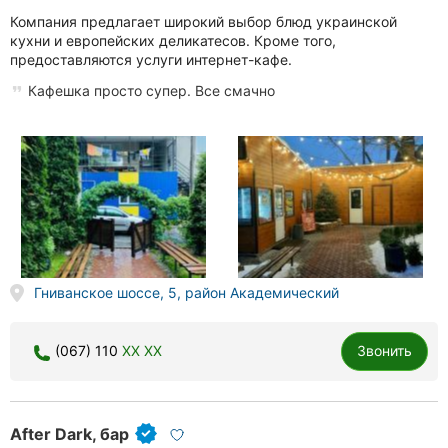
Компания предлагает широкий выбор блюд украинской
кухни и европейских деликатесов. Кроме того,
предоставляются услуги интернет-кафе.
Кафешка просто супер. Все смачно
Гниванское шоссе, 5, район Академический
(067) 110
XX XX
Звонить
After Dark, бар