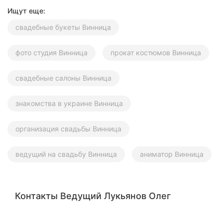
Ищут еще:
свадебные букеты Винница
фото студия Винница
прокат костюмов Винница
свадебные салоны Винница
знакомства в украине Винница
организация свадьбы Винница
ведущий на свадьбу Винница
аниматор Винница
Контакты Ведущий Лукьянов Олег