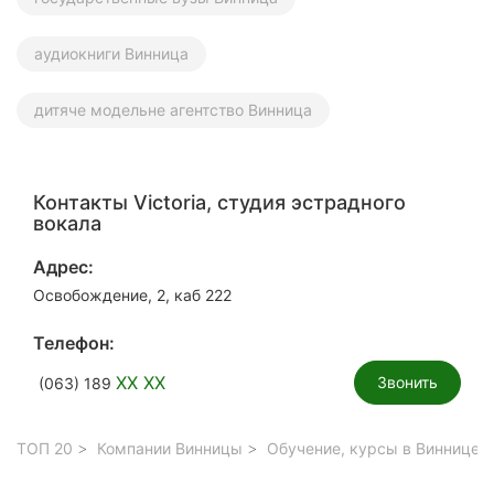
аудиокниги Винница
дитяче модельне агентство Винница
Контакты Victoria, студия эстрадного
вокала
Адрес:
Освобождение, 2, каб 222
Телефон:
XX XX
Звонить
(063) 189
ТОП 20
Компании Винницы
Обучение, курсы в Виннице