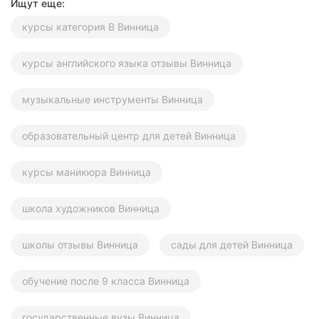
Ищут еще:
курсы категория В Винница
курсы английского языка отзывы Винница
музыкальные инструменты Винница
образовательный центр для детей Винница
курсы маникюра Винница
школа художников Винница
школы отзывы Винница
сады для детей Винница
обучение после 9 класса Винница
государственные вузы Винница