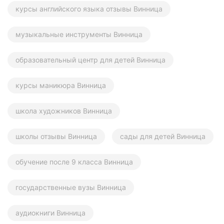
курсы английского языка отзывы Винница
музыкальные инструменты Винница
образовательный центр для детей Винница
курсы маникюра Винница
школа художников Винница
школы отзывы Винница
сады для детей Винница
обучение после 9 класса Винница
государственные вузы Винница
аудиокниги Винница