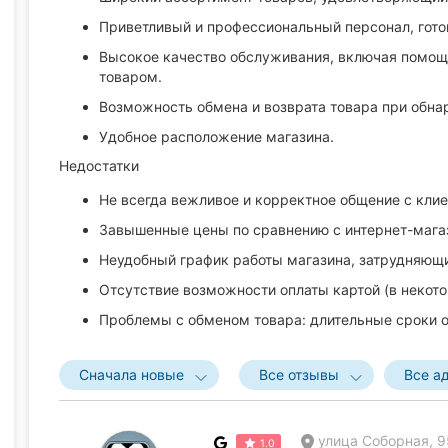
Приветливый и профессиональный персонал, гото
Высокое качество обслуживания, включая помощ
товаром.
Возможность обмена и возврата товара при обна
Удобное расположение магазина.
Недостатки
Не всегда вежливое и корректное общение с кли
Завышенные цены по сравнению с интернет-мага
Неудобный график работы магазина, затрудняющ
Отсутствие возможности оплаты картой (в некото
Проблемы с обменом товара: длительные сроки о
Сначала новые
Все отзывы
Все а
улица Соборная, 9
1.0