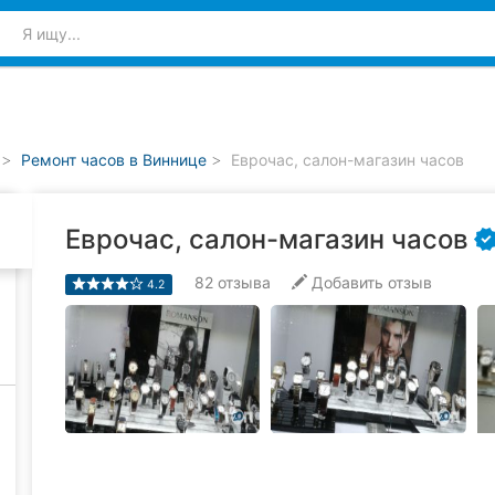
Ремонт часов в Виннице
Еврочас, салон-магазин часов
Еврочас, салон-магазин часов
82
отзыва
Добавить отзыв
4.2