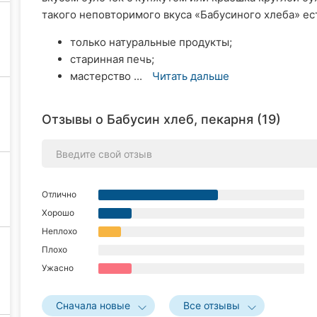
такого неповторимого вкуса «Бабусиного хлеба» ес
только натуральные продукты;
старинная печь;
мастерство ...
Читать дальше
Отзывы о Бабусин хлеб, пекарня (19)
Отлично
Хорошо
Неплохо
Плохо
Ужасно
Сначала новые
Все отзывы