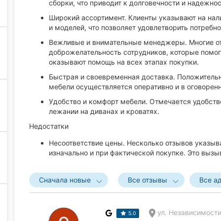
сборки, что приводит к долговечности и надежно
Широкий ассортимент. Клиенты указывают на нал
и моделей, что позволяет удовлетворить потребн
Вежливые и внимательные менеджеры. Многие о
доброжелательность сотрудников, которые помог
оказывают помощь на всех этапах покупки.
Быстрая и своевременная доставка. Положительн
мебели осуществляется оперативно и в оговорен
Удобство и комфорт мебели. Отмечается удобств
лежании на диванах и кроватях.
Недостатки
Несоответствие цены. Несколько отзывов указыв
изначально и при фактической покупке. Это вызы
Сначала новые
Все отзывы
Все а
ул. Независимости
5.0