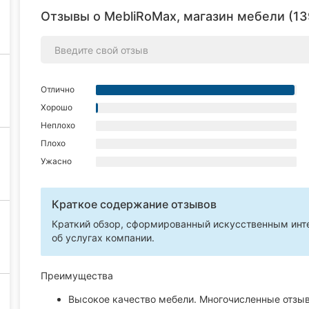
Отзывы о MebliRoMax, магазин мебели (13
Отлично
Хорошо
Неплохо
Плохо
Ужасно
Краткое содержание отзывов
Краткий обзор, сформированный искусственным инте
об услугах компании.
Преимущества
Высокое качество мебели. Многочисленные отзыв