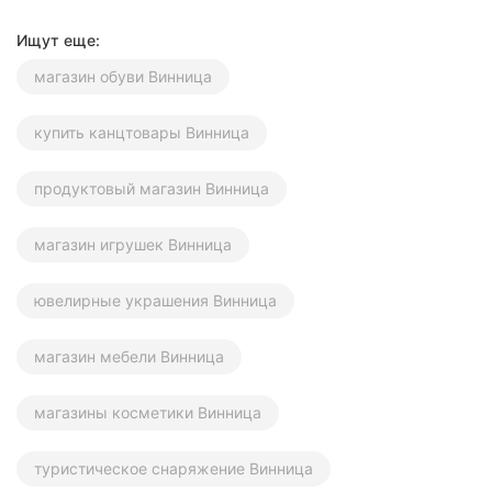
Ищут еще:
магазин обуви Винница
купить канцтовары Винница
продуктовый магазин Винница
магазин игрушек Винница
ювелирные украшения Винница
магазин мебели Винница
магазины косметики Винница
туристическое снаряжение Винница