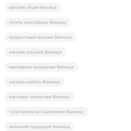
магазин обуви Винница
купить канцтовары Винница
продуктовый магазин Винница
магазин игрушек Винница
ювелирные украшения Винница
магазин мебели Винница
магазины косметики Винница
туристическое снаряжение Винница
молочная продукция Винница