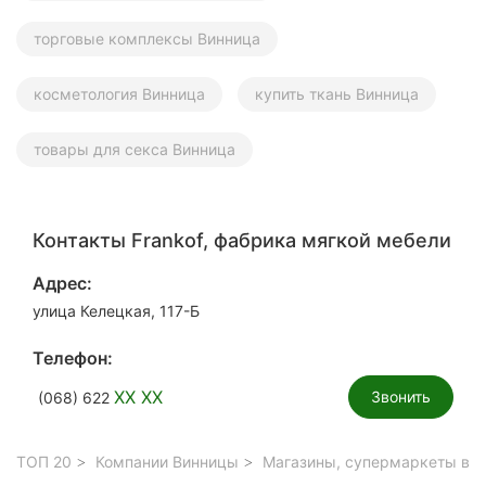
торговые комплексы Винница
косметология Винница
купить ткань Винница
товары для секса Винница
Контакты Frankof, фабрика мягкой мебели
Адрес:
улица Келецкая, 117-Б
Телефон:
XX XX
Звонить
(068) 622
ТОП 20
Компании Винницы
Магазины, супермаркеты в В