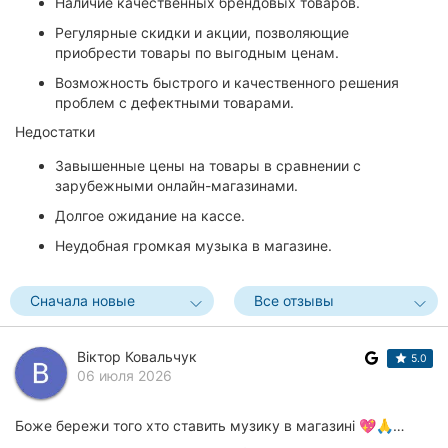
Наличие качественных брендовых товаров.
Регулярные скидки и акции, позволяющие
приобрести товары по выгодным ценам.
Возможность быстрого и качественного решения
проблем с дефектными товарами.
Недостатки
Завышенные цены на товары в сравнении с
зарубежными онлайн-магазинами.
Долгое ожидание на кассе.
Неудобная громкая музыка в магазине.
Сначала новые
Все отзывы
Віктор Ковальчук
5.0
06 июля 2026
Боже бережи того хто ставить музику в магазині 💖🙏…