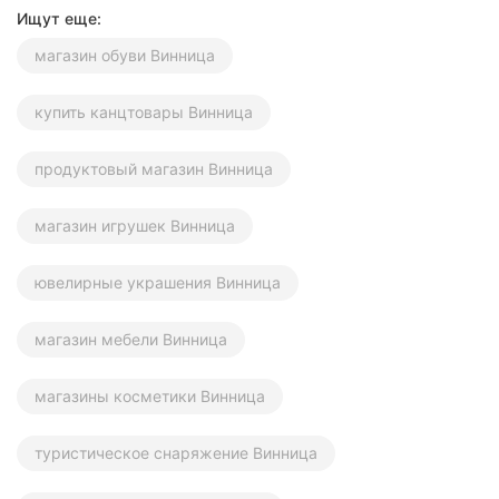
Ищут еще:
магазин обуви Винница
купить канцтовары Винница
продуктовый магазин Винница
магазин игрушек Винница
ювелирные украшения Винница
магазин мебели Винница
магазины косметики Винница
туристическое снаряжение Винница