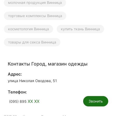
молочная продукция Винница
торговые комплексы Винница
косметология Винница
купить ткань Винница
товары для секса Винница
Контакты Город, магазин одежды
Адрес:
улица Николая Оводова, 51
Телефон:
XX XX
Звонить
(095) 895