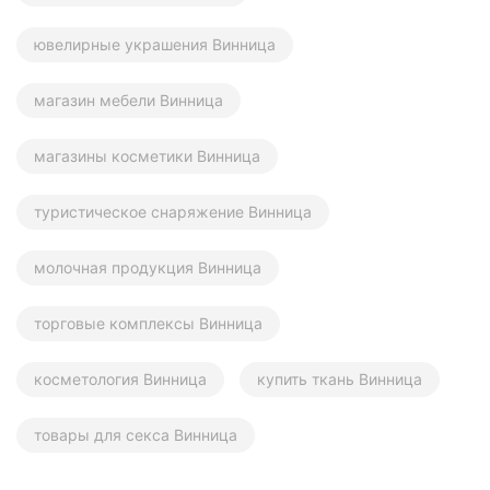
ювелирные украшения Винница
магазин мебели Винница
магазины косметики Винница
туристическое снаряжение Винница
молочная продукция Винница
торговые комплексы Винница
косметология Винница
купить ткань Винница
товары для секса Винница