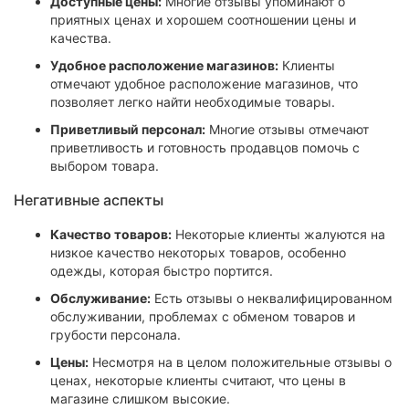
Доступные цены:
Многие отзывы упоминают о
приятных ценах и хорошем соотношении цены и
качества.
Удобное расположение магазинов:
Клиенты
отмечают удобное расположение магазинов, что
позволяет легко найти необходимые товары.
Приветливый персонал:
Многие отзывы отмечают
приветливость и готовность продавцов помочь с
выбором товара.
Негативные аспекты
Качество товаров:
Некоторые клиенты жалуются на
низкое качество некоторых товаров, особенно
одежды, которая быстро портится.
Обслуживание:
Есть отзывы о неквалифицированном
обслуживании, проблемах с обменом товаров и
грубости персонала.
Цены:
Несмотря на в целом положительные отзывы о
ценах, некоторые клиенты считают, что цены в
магазине слишком высокие.