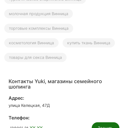
молочная продукция Винница
торговые комплексы Винница
косметология Винница
купить ткань Винница
товары для секса Винница
Контакты Yuki, магазины семейного
шопинга
Адрес:
улица Келецкая, 47Д
Телефон:
XX XX
Звонить