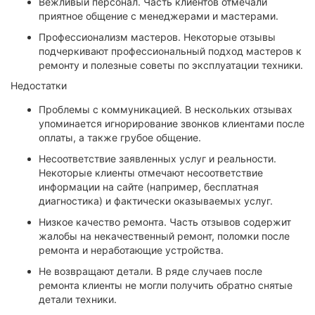
Вежливый персонал. Часть клиентов отмечали
приятное общение с менеджерами и мастерами.
Профессионализм мастеров. Некоторые отзывы
подчеркивают профессиональный подход мастеров к
ремонту и полезные советы по эксплуатации техники.
Недостатки
Проблемы с коммуникацией. В нескольких отзывах
упоминается игнорирование звонков клиентами после
оплаты, а также грубое общение.
Несоответствие заявленных услуг и реальности.
Некоторые клиенты отмечают несоответствие
информации на сайте (например, бесплатная
диагностика) и фактически оказываемых услуг.
Низкое качество ремонта. Часть отзывов содержит
жалобы на некачественный ремонт, поломки после
ремонта и неработающие устройства.
Не возвращают детали. В ряде случаев после
ремонта клиенты не могли получить обратно снятые
детали техники.