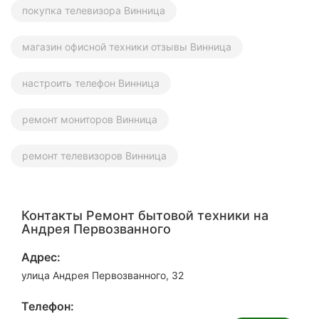
покупка телевизора Винница
магазин офисной техники отзывы Винница
настроить телефон Винница
ремонт мониторов Винница
ремонт телевизоров Винница
Контакты Ремонт бытовой техники на
Андрея Первозванного
Адрес:
улица Андрея Первозванного, 32
Телефон: