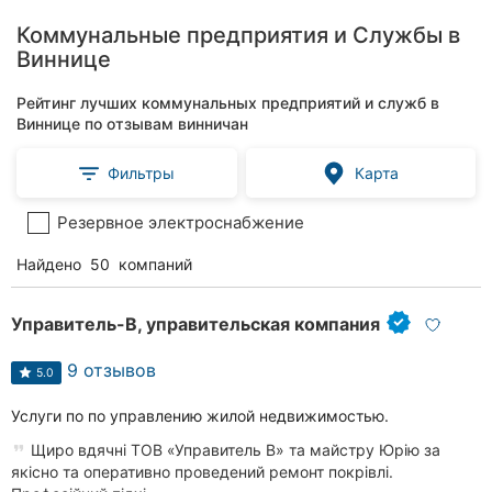
Коммунальные предприятия и Службы в
Виннице
Рейтинг лучших коммунальных предприятий и служб в
Виннице по отзывам винничан
Фильтры
Карта
Резервное электроснабжение
Найдено
50
компаний
Управитель-В, управительская компания
9 отзывов
5.0
Услуги по по управлению жилой недвижимостью.
Щиро вдячні ТОВ «Управитель В» та майстру Юрію за
якісно та оперативно проведений ремонт покрівлі.