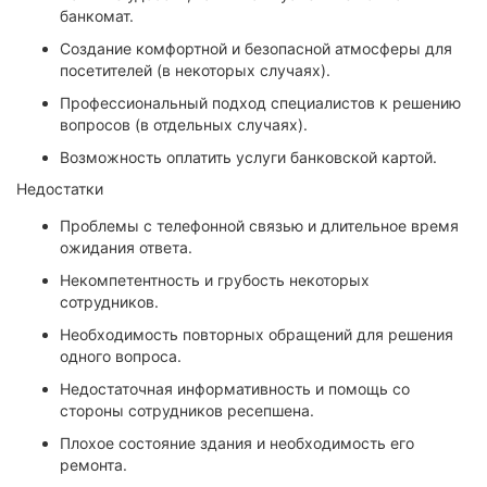
банкомат.
Создание комфортной и безопасной атмосферы для
посетителей (в некоторых случаях).
Профессиональный подход специалистов к решению
вопросов (в отдельных случаях).
Возможность оплатить услуги банковской картой.
Недостатки
Проблемы с телефонной связью и длительное время
ожидания ответа.
Некомпетентность и грубость некоторых
сотрудников.
Необходимость повторных обращений для решения
одного вопроса.
Недостаточная информативность и помощь со
стороны сотрудников ресепшена.
Плохое состояние здания и необходимость его
ремонта.