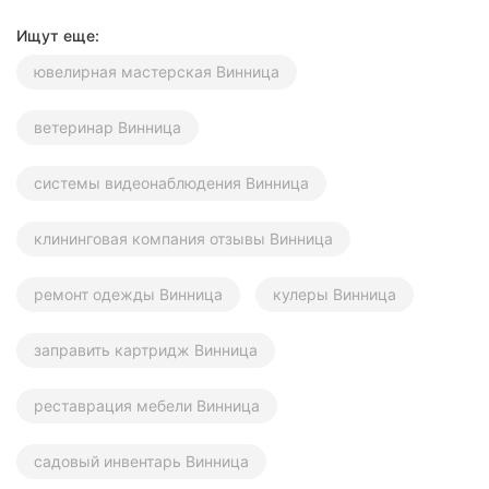
Ищут еще:
ювелирная мастерская Винница
ветеринар Винница
системы видеонаблюдения Винница
клининговая компания отзывы Винница
ремонт одежды Винница
кулеры Винница
заправить картридж Винница
реставрация мебели Винница
садовый инвентарь Винница