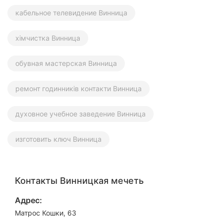
кабельное телевидение Винница
хімчистка Винница
обувная мастерская Винница
ремонт годинників контакти Винница
духовное учебное заведение Винница
изготовить ключ Винница
Контакты Винницкая мечеть
Адрес:
Матрос Кошки, 63